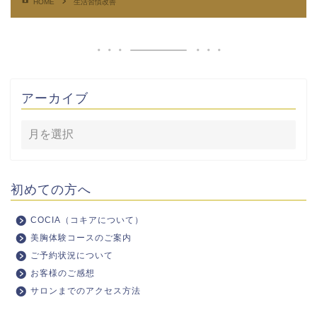
HOME
生活習慣改善
アーカイブ
初めての方へ
COCIA（コキアについて）
美胸体験コースのご案内
ご予約状況について
お客様のご感想
サロンまでのアクセス方法