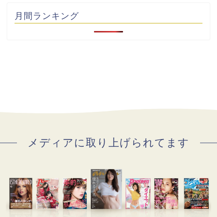
月間ランキング
メディアに取り上げられてます