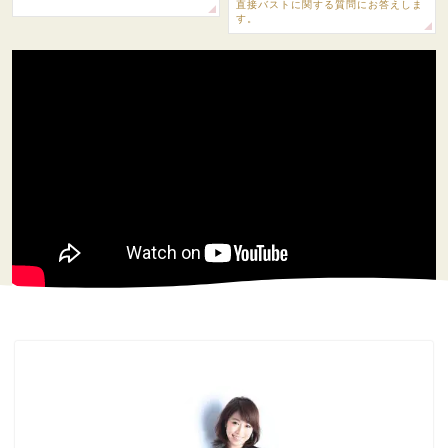
直接バストに関する質問にお答えしま
す。