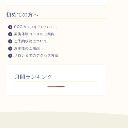
初めての方へ
COCIA（コキアについて）
美胸体験コースのご案内
ご予約状況について
お客様のご感想
サロンまでのアクセス方法
月間ランキング