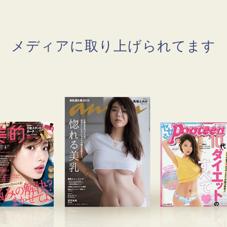
メディアに取り上げられてます