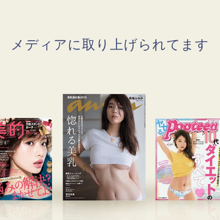
メディアに取り上げられてます