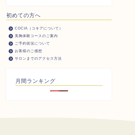
初めての方へ
COCIA（コキアについて）
美胸体験コースのご案内
ご予約状況について
お客様のご感想
サロンまでのアクセス方法
月間ランキング